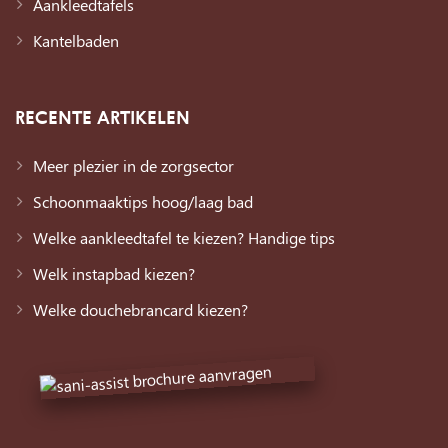
Aankleedtafels
Kantelbaden
RECENTE ARTIKELEN
Meer plezier in de zorgsector
Schoonmaaktips hoog/laag bad
Welke aankleedtafel te kiezen? Handige tips
Welk instapbad kiezen?
Welke douchebrancard kiezen?