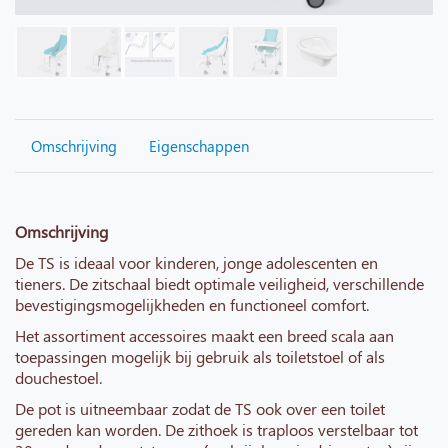
Omschrijving
Eigenschappen
Omschrijving
De TS is ideaal voor kinderen, jonge adolescenten en
tieners. De zitschaal biedt optimale veiligheid, verschillende
bevestigingsmogelijkheden en functioneel comfort.
Het assortiment accessoires maakt een breed scala aan
toepassingen mogelijk bij gebruik als toiletstoel of als
douchestoel.
De pot is uitneembaar zodat de TS ook over een toilet
gereden kan worden.
De zithoek is traploos verstelbaar tot