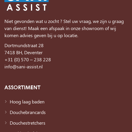
Niet gevonden wat u zocht ? Stel uw vraag, we zijn u graag
van dienst! Maak een afspaak in onze showroom of wij
komen advies geven bij u op locatie.
Dortmundstraat 28
7418 BH, Deventer
+31 (0) 570 – 238 228
info@sani-assist.nl
ASSORTIMENT
Hoog laag baden
Douchebrancards
Douchestretchers