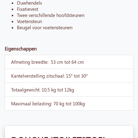
Duwhendels
Fixatievest
Twee verschillende hoofdsteunen
Voetensteun
Beugel voor voetensteunen
Eigenschappen
Afmeting breedte: 53 cm tot 64 cm
Kantelverstelling zitschaal: 15° tot 30°
Totaalgewicht: 10,5 kg tot 12kg
Maximaal belasting: 70 kg tot 100kg