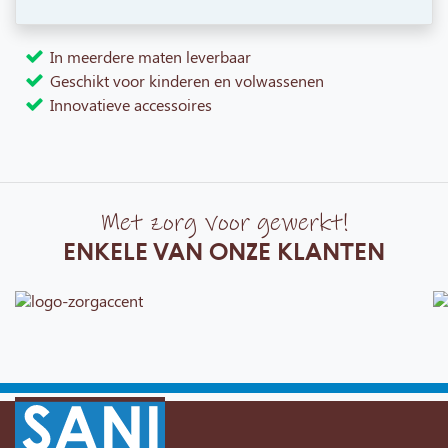
In meerdere maten leverbaar
Geschikt voor kinderen en volwassenen
Innovatieve accessoires
Met zorg voor gewerkt!
ENKELE VAN ONZE KLANTEN