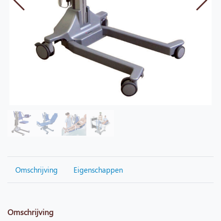
Omschrijving
Eigenschappen
Omschrijving