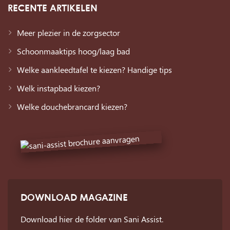
RECENTE ARTIKELEN
Meer plezier in de zorgsector
Schoonmaaktips hoog/laag bad
Welke aankleedtafel te kiezen? Handige tips
Welk instapbad kiezen?
Welke douchebrancard kiezen?
DOWNLOAD MAGAZINE
Download hier de folder van Sani Assist.