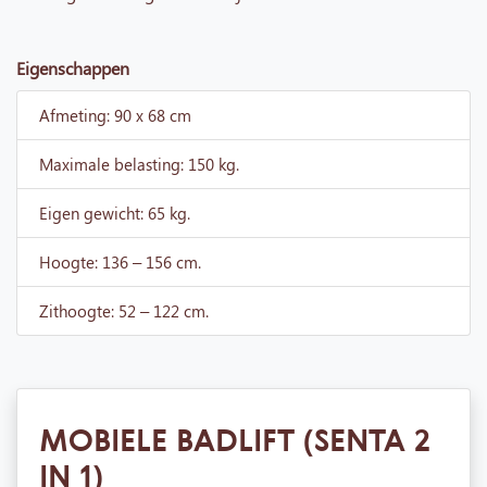
Eigenschappen
Afmeting: 90 x 68 cm
Maximale belasting: 150 kg.
Eigen gewicht: 65 kg.
Hoogte: 136 – 156 cm.
Zithoogte: 52 – 122 cm.
MOBIELE BADLIFT (SENTA 2
IN 1)