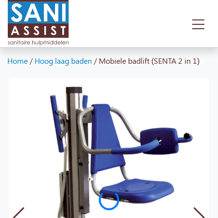
Home
/
Hoog laag baden
/
Mobiele badlift (SENTA 2 in 1)