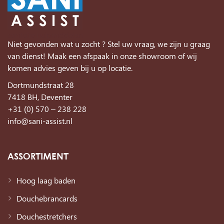
Niet gevonden wat u zocht ? Stel uw vraag, we zijn u graag
van dienst! Maak een afspaak in onze showroom of wij
komen advies geven bij u op locatie.
Dortmundstraat 28
7418 BH, Deventer
+31 (0) 570 – 238 228
info@sani-assist.nl
ASSORTIMENT
Hoog laag baden
Douchebrancards
Douchestretchers