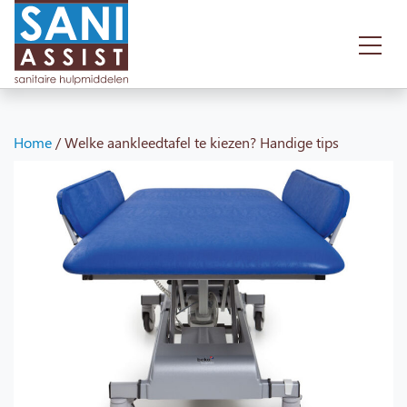
Home
/
Welke aankleedtafel te kiezen? Handige tips