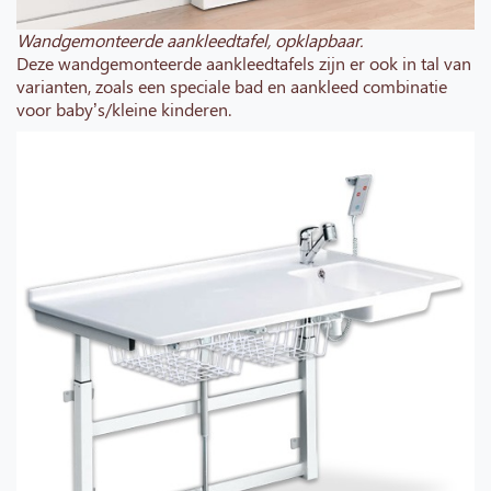
Wandgemonteerde aankleedtafel, opklapbaar.
Deze wandgemonteerde aankleedtafels zijn er ook in tal van
varianten, zoals een speciale bad en aankleed combinatie
voor baby’s/kleine kinderen.