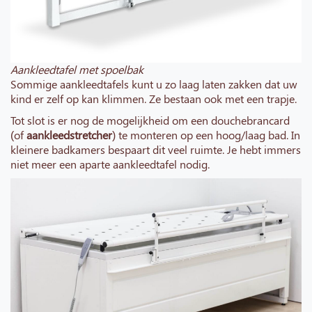
Aankleedtafel met spoelbak
Sommige aankleedtafels kunt u zo laag laten zakken dat uw
kind er zelf op kan klimmen. Ze bestaan ook met een trapje.
Tot slot is er nog de mogelijkheid om een douchebrancard
(of
aankleedstretcher
) te monteren op een hoog/laag bad. In
kleinere badkamers bespaart dit veel ruimte. Je hebt immers
niet meer een aparte aankleedtafel nodig.