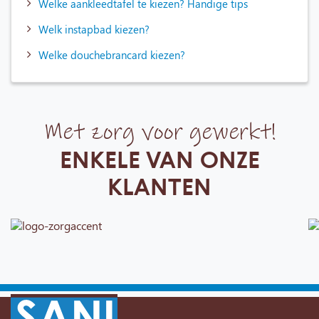
Welke aankleedtafel te kiezen? Handige tips
Welk instapbad kiezen?
Welke douchebrancard kiezen?
Met zorg voor gewerkt!
ENKELE VAN ONZE
KLANTEN