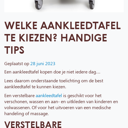
WELKE AANKLEEDTAFEL
TE KIEZEN? HANDIGE
TIPS
Geplaatst op
28 juni 2023
Een aankleedtafel kopen doe je niet iedere dag…
Lees daarom onderstaande toelichting om de best
aankleedtafel te kunnen kiezen.
Een verstelbare
aankleedtafel
is geschikt voor het
verschonen, wassen en aan- en uitkleden van kinderen en
volwassenen. Of voor het uitvoeren van een medische
handeling of massage.
VERSTELBARE