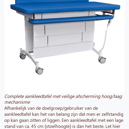
Complete aankleedtafel met veilige afscherming hoog/laag
mechanisme
Afhankelijk van de doelgroep/gebruiker van de
aankleedtafel kan het van belang zijn dat men er zelfstandig
op kan gaan zitten of liggen. Een aankleedtafel met een lage
stand van ca. 45 cm (stoelhoogte) is dan het beste. Let hier