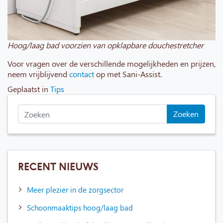
Hoog/laag bad voorzien van opklapbare douchestretcher
Voor vragen over de verschillende mogelijkheden en prijzen,
neem vrijblijvend
contact
op met Sani-Assist.
Geplaatst in
Tips
Zoeken
RECENT NIEUWS
Meer plezier in de zorgsector
Schoonmaaktips hoog/laag bad