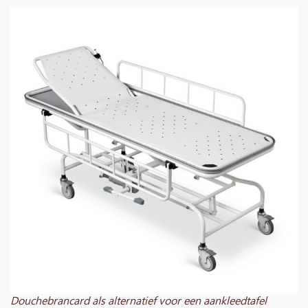
Douchebrancard als alternatief voor een aankleedtafel