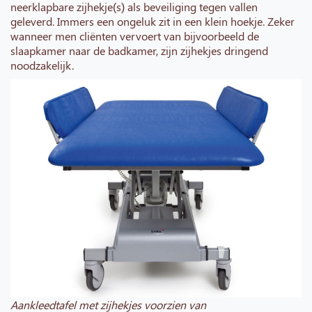
neerklapbare zijhekje(s) als beveiliging tegen vallen
geleverd. Immers een ongeluk zit in een klein hoekje. Zeker
wanneer men cliënten vervoert van bijvoorbeeld de
slaapkamer naar de badkamer, zijn zijhekjes dringend
noodzakelijk.
Aankleedtafel met zijhekjes voorzien van