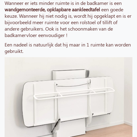
Wanneer er iets minder ruimte is in de badkamer is een
wandgemonteerde, opklapbare aankleedtafel
een goede
keuze. Wanneer hij niet nodig is, wordt hij opgeklapt en is er
bijvoorbeeld meer ruimte voor een rolstoel of tillift of
andere gebruikers. Ook is het schoonmaken van de
badkamervloer eenvoudiger !
Een nadeel is natuurlijk dat hij maar in 1 ruimte kan worden
gebruikt.