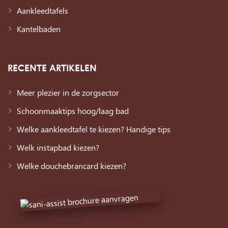
Aankleedtafels
Kantelbaden
RECENTE ARTIKELEN
Meer plezier in de zorgsector
Schoonmaaktips hoog/laag bad
Welke aankleedtafel te kiezen? Handige tips
Welk instapbad kiezen?
Welke douchebrancard kiezen?