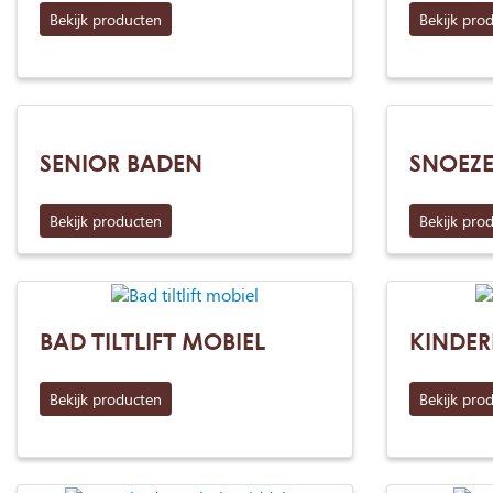
Bekijk producten
Bekijk pro
SENIOR BADEN
SNOEZ
Bekijk producten
Bekijk pro
BAD TILTLIFT MOBIEL
KINDER
Bekijk producten
Bekijk pro