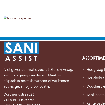
ASSORTIM
Niet gevonden wat u zocht ? Stel uw vraag,
Hoog laag 
we zijn u graag van dienst! Maak een
Douchebra
afspaak in onze showroom of wij komen
advies geven bij u op locatie.
Douchestre
Dortmundstraat 28
Aankleedtaf
7418 BH, Deventer
Kantelbade