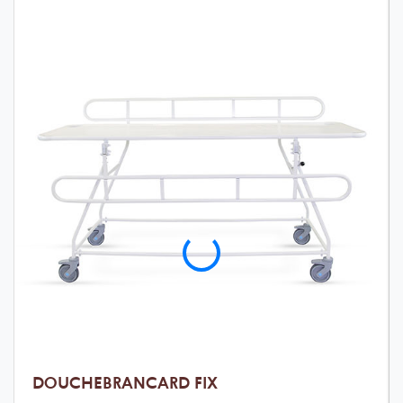
DOUCHEBRANCARD FIX