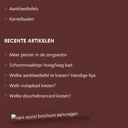
Aankleedtafels
Kantelbaden
RECENTE ARTIKELEN
Meer plezier in de zorgsector
Schoonmaaktips hoog/laag bad
Welke aankleedtafel te kiezen? Handige tips
Welk instapbad kiezen?
Welke douchebrancard kiezen?