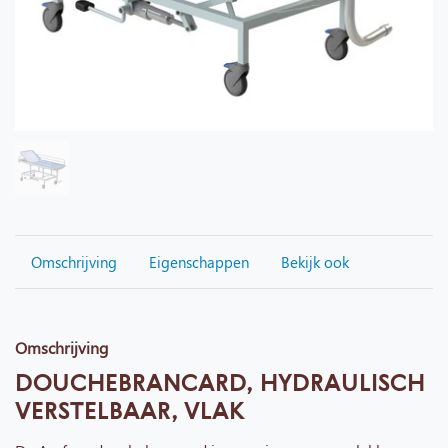
Omschrijving
Eigenschappen
Bekijk ook
Omschrijving
DOUCHEBRANCARD, HYDRAULISCH
VERSTELBAAR, VLAK