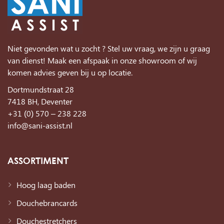
Niet gevonden wat u zocht ? Stel uw vraag, we zijn u graag
van dienst! Maak een afspaak in onze showroom of wij
komen advies geven bij u op locatie.
Dortmundstraat 28
7418 BH, Deventer
+31 (0) 570 – 238 228
info@sani-assist.nl
ASSORTIMENT
Hoog laag baden
Douchebrancards
Douchestretchers