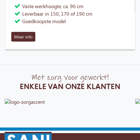
Vaste werkhoogte, ca. 90 cm
Leverbaar in 150, 170 of 190 cm
Goedkoopste model
Meer info
Met zorg voor gewerkt!
ENKELE VAN ONZE KLANTEN