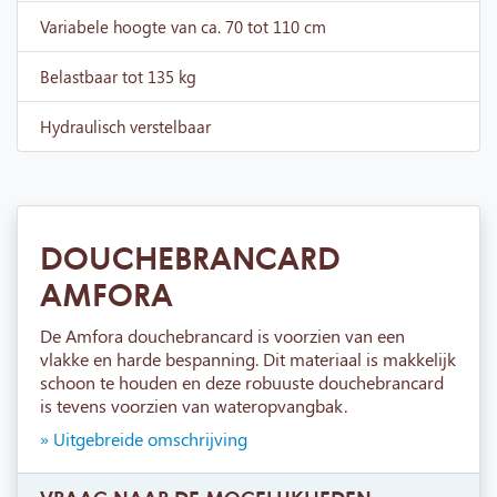
Variabele hoogte van ca. 70 tot 110 cm
Belastbaar tot 135 kg
Hydraulisch verstelbaar
DOUCHEBRANCARD
AMFORA
De Amfora douchebrancard is voorzien van een
vlakke en harde bespanning. Dit materiaal is makkelijk
schoon te houden en deze robuuste douchebrancard
is tevens voorzien van wateropvangbak.
» Uitgebreide omschrijving