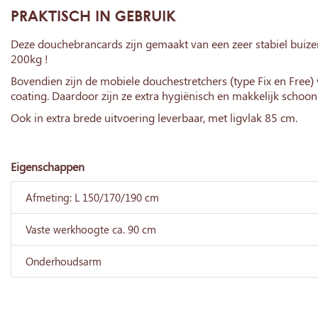
PRAKTISCH IN GEBRUIK
Deze douchebrancards zijn gemaakt van een zeer stabiel buizen
200kg !
Bovendien zijn de mobiele douchestretchers (type Fix en Free) 
coating. Daardoor zijn ze extra hygiënisch en makkelijk schoon
Ook in extra brede uitvoering leverbaar, met ligvlak 85 cm.
Eigenschappen
Afmeting: L 150/170/190 cm
Vaste werkhoogte ca. 90 cm
Onderhoudsarm