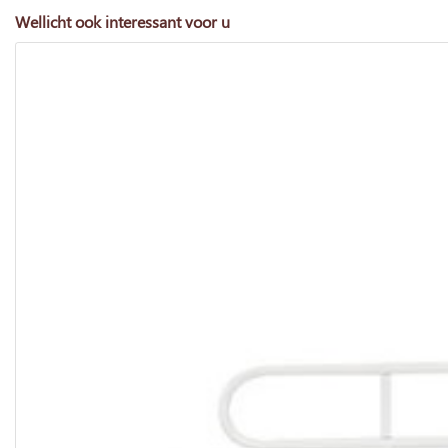
Wellicht ook interessant voor u