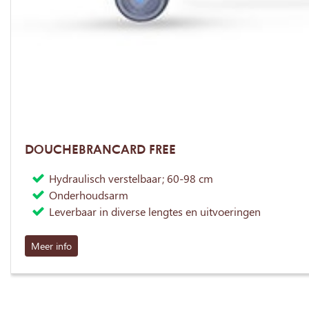
DOUCHEBRANCARD FREE
Hydraulisch verstelbaar; 60-98 cm
Onderhoudsarm
Leverbaar in diverse lengtes en uitvoeringen
Meer info