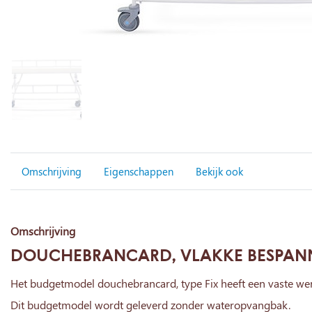
Omschrijving
Eigenschappen
Bekijk ook
Omschrijving
DOUCHEBRANCARD, VLAKKE BESPAN
Het budgetmodel douchebrancard, type Fix heeft een vaste we
Dit budgetmodel wordt geleverd zonder wateropvangbak.