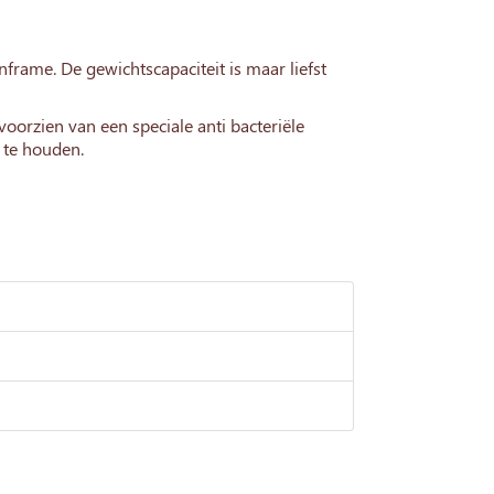
frame. De gewichtscapaciteit is maar liefst
voorzien van een speciale anti bacteriële
 te houden.