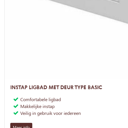
INSTAP LIGBAD MET DEUR TYPE BASIC
Comfortabele ligbad
Makkelijke instap
Veilig in gebruik voor iedereen
Meer info