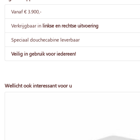
Vanaf € 3.900,-
Verkrijgbaar in
linkse en rechtse uitvoering
Speciaal douchecabine leverbaar
Veilig in gebruik voor iedereen!
Wellicht ook interessant voor u