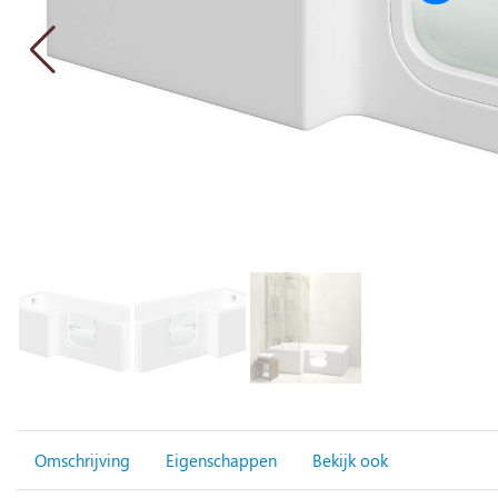
Omschrijving
Eigenschappen
Bekijk ook