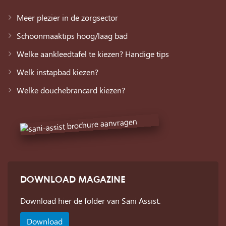
Meer plezier in de zorgsector
Schoonmaaktips hoog/laag bad
Welke aankleedtafel te kiezen? Handige tips
Welk instapbad kiezen?
Welke douchebrancard kiezen?
DOWNLOAD MAGAZINE
Download hier de folder van Sani Assist.
Download