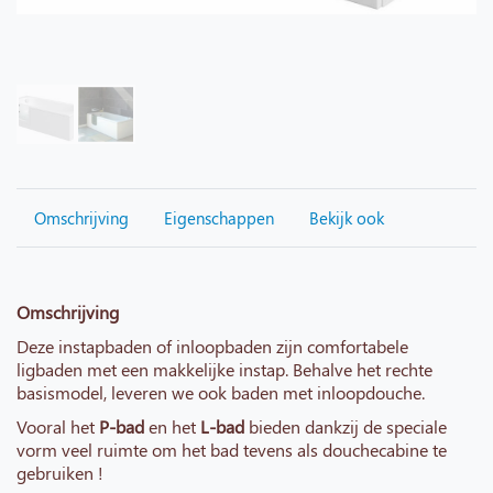
Omschrijving
Eigenschappen
Bekijk ook
Omschrijving
Deze instapbaden of inloopbaden zijn comfortabele
ligbaden met een makkelijke instap. Behalve het rechte
basismodel, leveren we ook baden met inloopdouche.
Vooral het
P-bad
en het
L-bad
bieden dankzij de speciale
vorm veel ruimte om het bad tevens als douchecabine te
gebruiken !