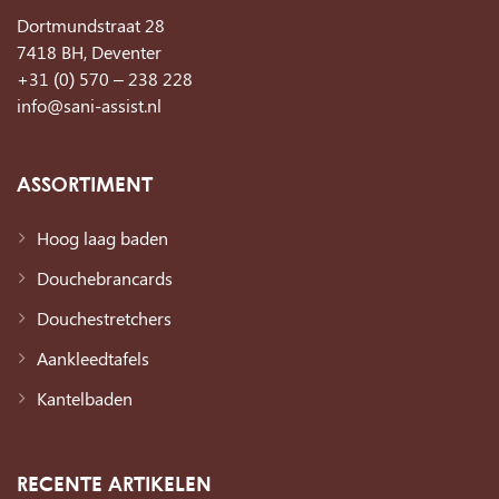
Dortmundstraat 28
7418 BH, Deventer
+31 (0) 570 – 238 228
info@sani-assist.nl
ASSORTIMENT
Hoog laag baden
Douchebrancards
Douchestretchers
Aankleedtafels
Kantelbaden
RECENTE ARTIKELEN