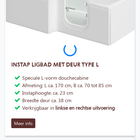
INSTAP LIGBAD MET DEUR TYPE L
Speciale L-vorm douchecabine
Afmeting: L ca. 170 cm, B ca. 70 tot 85 cm
Instaphoogte: ca. 23 cm
Breedte deur ca. 38 cm
Verkrijgbaar in
linkse en rechtse uitvoering
Meer info