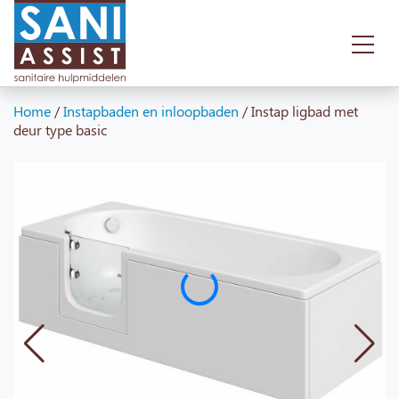
Home
/
Instapbaden en inloopbaden
/
Instap ligbad met
deur type basic