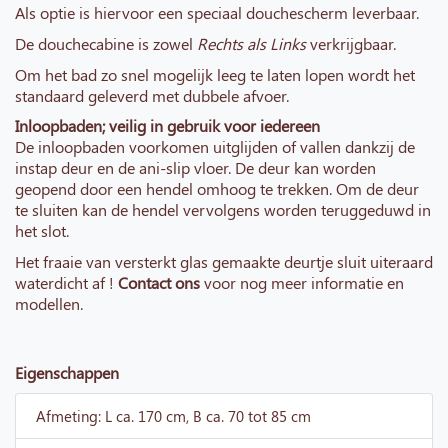
Als optie is hiervoor een speciaal douchescherm leverbaar.
De douchecabine is zowel
Rechts als Links
verkrijgbaar.
Om het bad zo snel mogelijk leeg te laten lopen wordt het
standaard geleverd met dubbele afvoer.
Inloopbaden; veilig in gebruik voor iedereen
De inloopbaden voorkomen uitglijden of vallen dankzij de
instap deur en de ani-slip vloer. De deur kan worden
geopend door een hendel omhoog te trekken. Om de deur
te sluiten kan de hendel vervolgens worden teruggeduwd in
het slot.
Het fraaie van versterkt glas gemaakte deurtje sluit uiteraard
waterdicht af !
Contact ons
voor nog meer informatie en
modellen.
Eigenschappen
Afmeting: L ca. 170 cm, B ca. 70 tot 85 cm