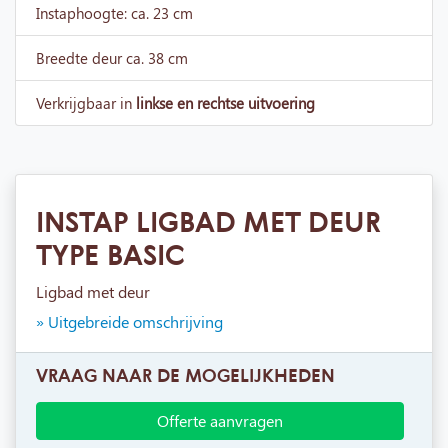
Instaphoogte: ca. 23 cm
Breedte deur ca. 38 cm
Verkrijgbaar in
linkse en rechtse uitvoering
INSTAP LIGBAD MET DEUR
TYPE BASIC
Ligbad met deur
» Uitgebreide omschrijving
VRAAG NAAR DE MOGELIJKHEDEN
Offerte aanvragen