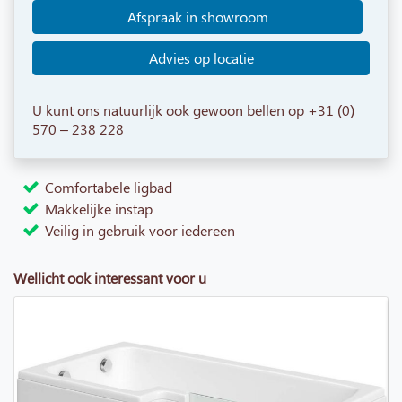
Afspraak in showroom
Advies op locatie
U kunt ons natuurlijk ook gewoon bellen op +31 (0)
570 – 238 228
Comfortabele ligbad
Makkelijke instap
Veilig in gebruik voor iedereen
Wellicht ook interessant voor u