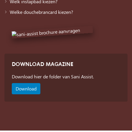
Welk instapbad kiezen?
Welke douchebrancard kiezen?
DOWNLOAD MAGAZINE
Download hier de folder van Sani Assist.
Download