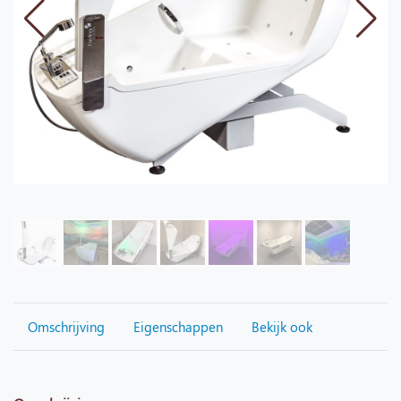
Omschrijving
Eigenschappen
Bekijk ook