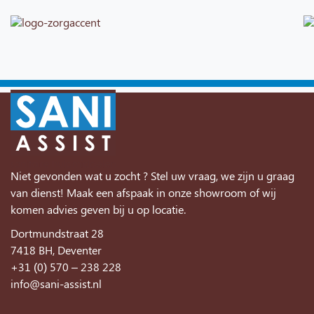
Niet gevonden wat u zocht ? Stel uw vraag, we zijn u graag
van dienst! Maak een afspaak in onze showroom of wij
komen advies geven bij u op locatie.
Dortmundstraat 28
7418 BH, Deventer
+31 (0) 570 – 238 228
info@sani-assist.nl