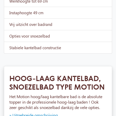
Werkhoogte tot 69 cm
Instaphoogte 49 cm
Vrij uitzicht over badrand
Opties voor snoezelbad
Stabiele kantelbad constructie
HOOG-LAAG KANTELBAD,
SNOEZELBAD TYPE MOTION
Het Motion hoog/laag kantelbare bad is de absolute
topper in de professionele hoog-laag baden ! Ook
zeer geschikt als snoezelbad dankzij de vele opties.
» Uitgebreide omschrijving