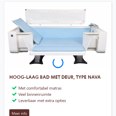
HOOG-LAAG BAD MET DEUR, TYPE NAVA
Met comfortabel matras
Veel binnenruimte
Leverbaar met extra opties
Meer info