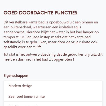
GOED DOORDACHTE FUNCTIES
Dit verstelbare kantelbad is opgebouwd uit een binnen en
een buitenschaal, waartussen een isolatielaag is
aangebracht. Hierdoor blijft het water in het bad langer op
temperatuur. Een lage instap maakt dat het kantelbad
zelfstandig is te gebruiken, maar door de vrije ruimte ook
geschikt voor een tillift.
Tot slot is het ontwerp dusdanig dat de gebruiker vrij uitzicht
heeft en dus niet in het bad zit opgesloten !
Eigenschappen
Modern design
Zeer veel binnenruimte