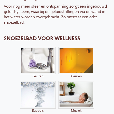
Voor nog meer sfeer en ontspanning zorgt een ingebouwd
geluidsysteem, waarbij de geluidstrillingen via de wand in
het water worden overgebracht. Zo ontstaat een echt
snoezelbad.
SNOEZELBAD VOOR WELLNESS
Geuren
Kleuren
Bubbels
Muziek