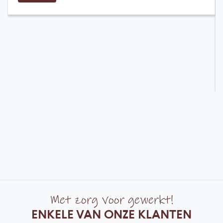
Met zorg voor gewerkt!
ENKELE VAN ONZE KLANTEN