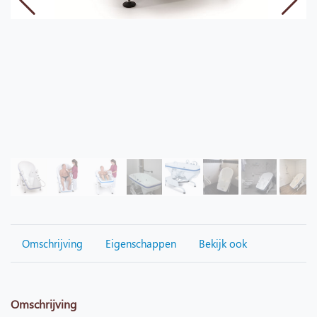
Omschrijving
Eigenschappen
Bekijk ook
Omschrijving