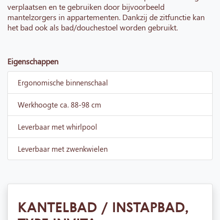
verplaatsen en te gebruiken door bijvoorbeeld
mantelzorgers in appartementen. Dankzij de zitfunctie kan
het bad ook als bad/douchestoel worden gebruikt.
Eigenschappen
Ergonomische binnenschaal
Werkhoogte ca. 88-98 cm
Leverbaar met whirlpool
Leverbaar met zwenkwielen
KANTELBAD / INSTAPBAD,