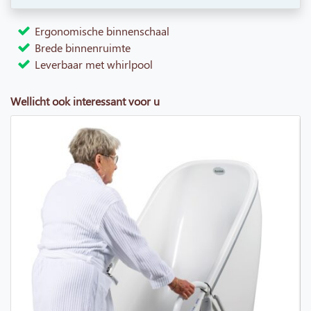
Ergonomische binnenschaal
Brede binnenruimte
Leverbaar met whirlpool
Wellicht ook interessant voor u