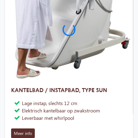
KANTELBAD / INSTAPBAD, TYPE SUN
Lage instap, slechts 12 cm
Elektrisch kantelbaar op zwakstroom
Leverbaar met whirlpool
Meer info