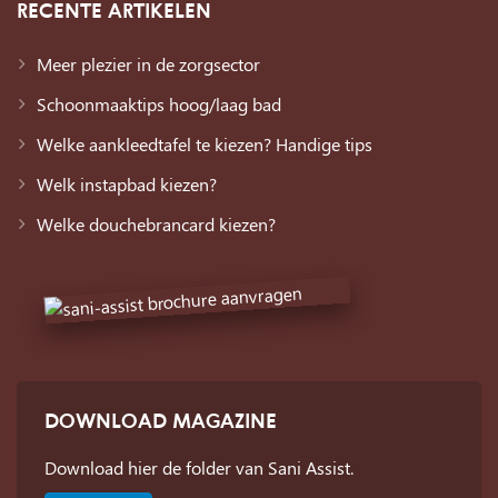
RECENTE ARTIKELEN
Meer plezier in de zorgsector
Schoonmaaktips hoog/laag bad
Welke aankleedtafel te kiezen? Handige tips
Welk instapbad kiezen?
Welke douchebrancard kiezen?
DOWNLOAD MAGAZINE
Download hier de folder van Sani Assist.