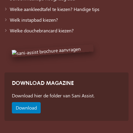
Welke aankleedtafel te kiezen? Handige tips
Welk instapbad kiezen?
Welke douchebrancard kiezen?
DOWNLOAD MAGAZINE
Download hier de folder van Sani Assist.
Download