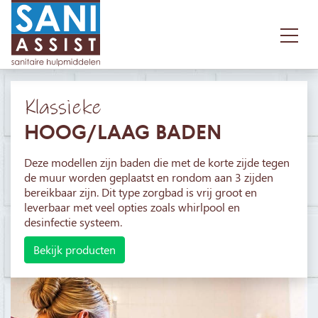
Klassieke
HOOG/LAAG BADEN
Deze modellen zijn baden die met de korte zijde tegen
de muur worden geplaatst en rondom aan 3 zijden
bereikbaar zijn. Dit type zorgbad is vrij groot en
leverbaar met veel opties zoals whirlpool en
desinfectie systeem.
Bekijk producten