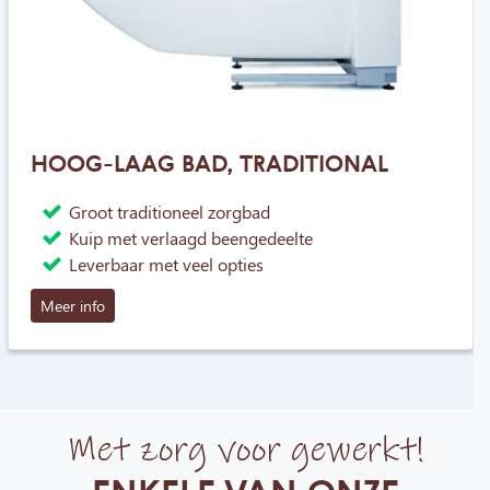
HOOG-LAAG BAD, TRADITIONAL
Groot traditioneel zorgbad
Kuip met verlaagd beengedeelte
Leverbaar met veel opties
Meer info
Met zorg voor gewerkt!